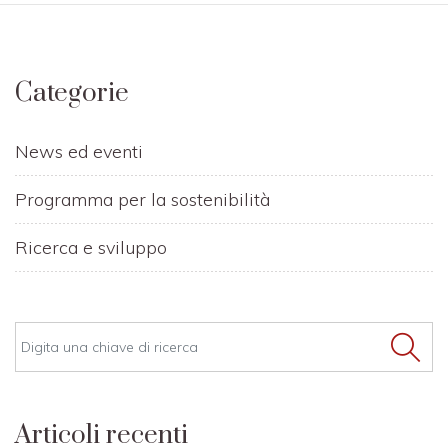
Categorie
News ed eventi
Programma per la sostenibilità
Ricerca e sviluppo
Articoli recenti