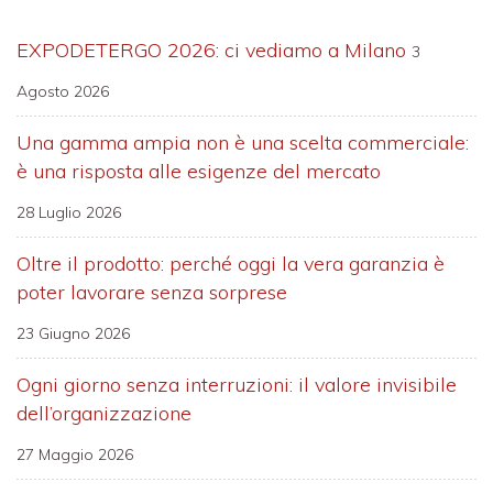
EXPODETERGO 2026: ci vediamo a Milano
3
Agosto 2026
Una gamma ampia non è una scelta commerciale:
è una risposta alle esigenze del mercato
28 Luglio 2026
Oltre il prodotto: perché oggi la vera garanzia è
poter lavorare senza sorprese
23 Giugno 2026
Ogni giorno senza interruzioni: il valore invisibile
dell’organizzazione
27 Maggio 2026