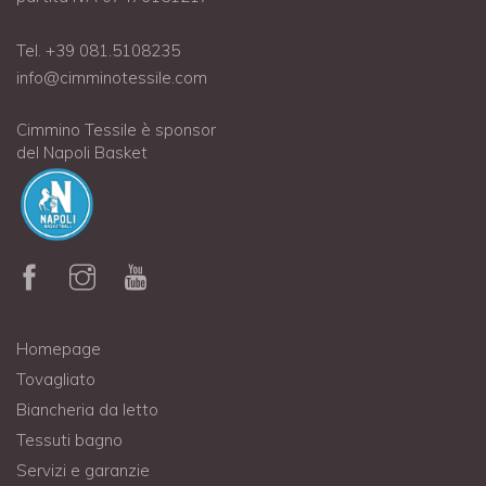
Tel. +39 081.5108235
info@cimminotessile.com
Cimmino Tessile è sponsor
del Napoli Basket
Homepage
Tovagliato
Biancheria da letto
Tessuti bagno
Servizi e garanzie