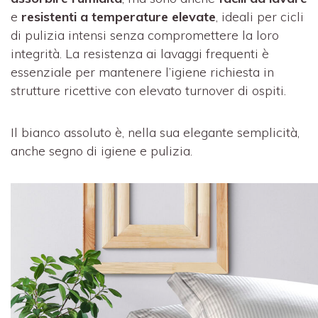
e
resistenti a temperature elevate
, ideali per cicli
di pulizia intensi senza compromettere la loro
integrità. La resistenza ai lavaggi frequenti è
essenziale per mantenere l’igiene richiesta in
strutture ricettive con elevato turnover di ospiti.
Il bianco assoluto è, nella sua elegante semplicità,
anche segno di igiene e pulizia.