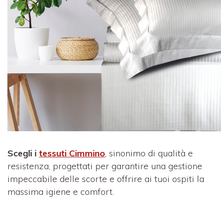
Scegli i
tessuti Cimmino
, sinonimo di qualità e
resistenza, progettati per garantire una gestione
impeccabile delle scorte e offrire ai tuoi ospiti la
massima igiene e comfort.