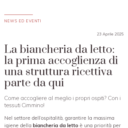
NEWS ED EVENTI
23 Aprile 2025
La biancheria da letto:
la prima accoglienza di
una struttura ricettiva
parte da qui
Come accogliere al meglio i propri ospiti? Con i
tessuti Cimmino!
Nel settore dell’ospitalità, garantire la massima
igiene della
biancheria da letto
è una priorità per