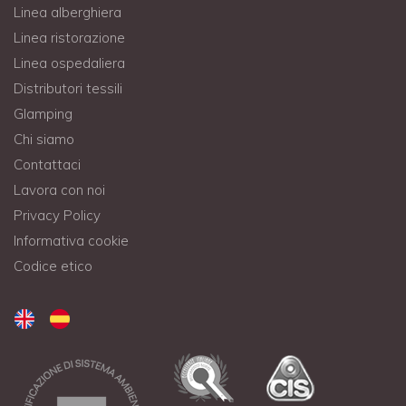
Linea alberghiera
Linea ristorazione
Linea ospedaliera
Distributori tessili
Glamping
Chi siamo
Contattaci
Lavora con noi
Privacy Policy
Informativa cookie
Codice etico