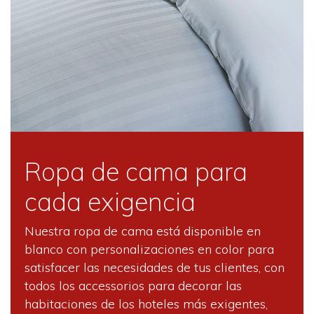
Ropa de cama para
cada exigencia
Nuestra ropa de cama está disponible en
blanco con personalizaciones en color para
satisfacer las necesidades de tus clientes, con
todos los accessorios para decorar las
habitaciones de los hoteles más exigentes,