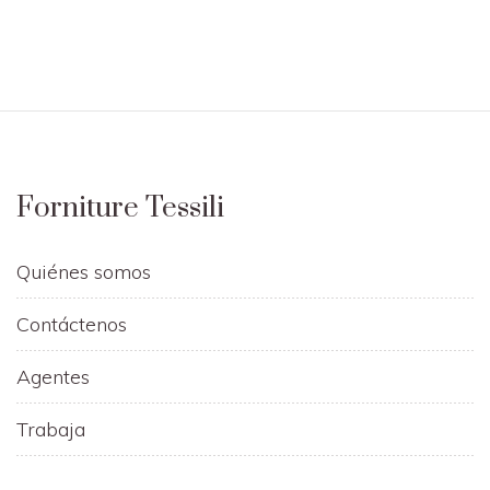
Forniture Tessili
Quiénes somos
Contáctenos
Agentes
Trabaja