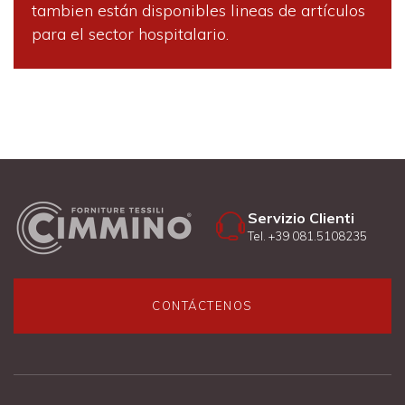
tambien están disponibles lineas de artículos
para el sector hospitalario
.
Servizio Clienti
Tel. +39 081.5108235
CONTÁCTENOS