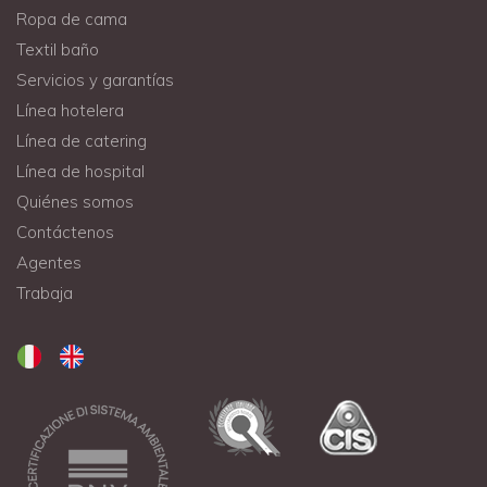
Ropa de cama
Textil baño
Servicios y garantías
Línea hotelera
Línea de catering
Línea de hospital
Quiénes somos
Contáctenos
Agentes
Trabaja